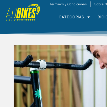
Terminos y Condiciones
Sobre N
CATEGORÍAS
BICI