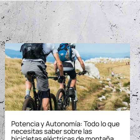
Potencia y Autonomía: Todo lo que
necesitas saber sobre las
bicicletas eléctricas de montaña