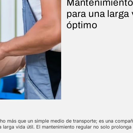
Mantenimiento 
para una larga
óptimo
ucho más que un simple medio de transporte; es una compañ
 larga vida útil. El mantenimiento regular no solo prolong