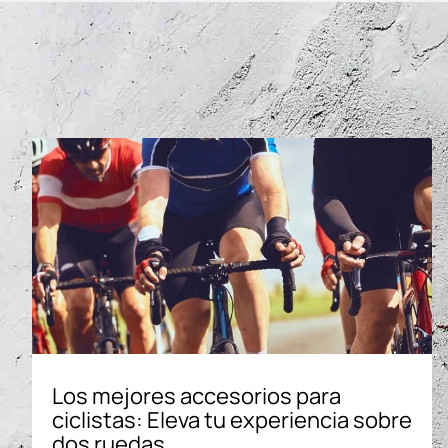
Los mejores accesorios para
ciclistas: Eleva tu experiencia sobre
dos ruedas