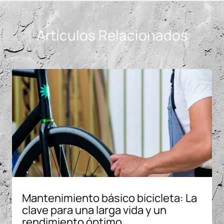
Artículos Relacionados
Mantenimiento básico bicicleta: La
clave para una larga vida y un
rendimiento óptimo