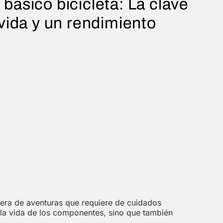
básico bicicleta: La clave
 vida y un rendimiento
era de aventuras que requiere de cuidados
a la vida de los componentes, sino que también