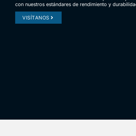
con nuestros estándares de rendimiento y durabilida
VISÍTANOS