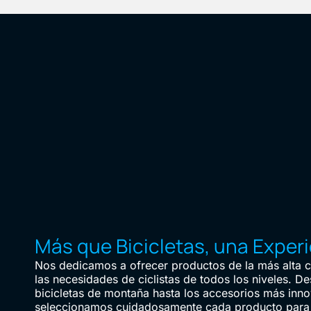
Más que Bicicletas, una Exper
Nos dedicamos a ofrecer productos de la más alta ca
las necesidades de ciclistas de todos los niveles. De
bicicletas de montaña hasta los accesorios más inn
seleccionamos cuidadosamente cada producto para 