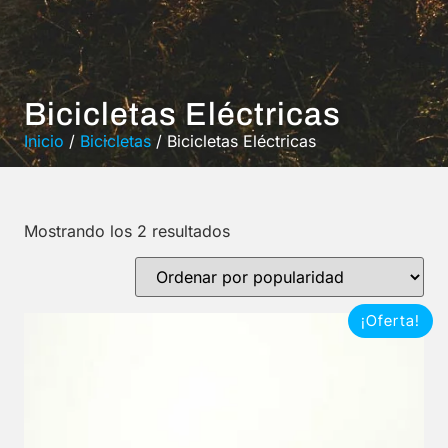
Bicicletas Eléctricas
Inicio
/
Bicicletas
/ Bicicletas Eléctricas
Mostrando los 2 resultados
¡Oferta!