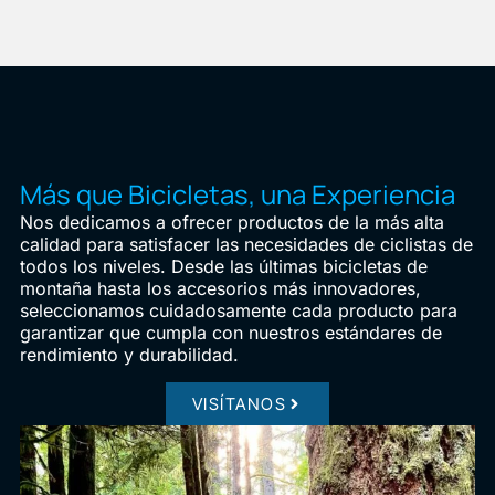
Más que Bicicletas, una Experiencia
Nos dedicamos a ofrecer productos de la más alta
calidad para satisfacer las necesidades de ciclistas de
todos los niveles. Desde las últimas bicicletas de
montaña hasta los accesorios más innovadores,
seleccionamos cuidadosamente cada producto para
garantizar que cumpla con nuestros estándares de
rendimiento y durabilidad.
VISÍTANOS