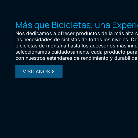
Más que Bicicletas, una Exper
Nos dedicamos a ofrecer productos de la más alta ca
las necesidades de ciclistas de todos los niveles. De
bicicletas de montaña hasta los accesorios más inn
seleccionamos cuidadosamente cada producto para 
con nuestros estándares de rendimiento y durabilida
VISÍTANOS