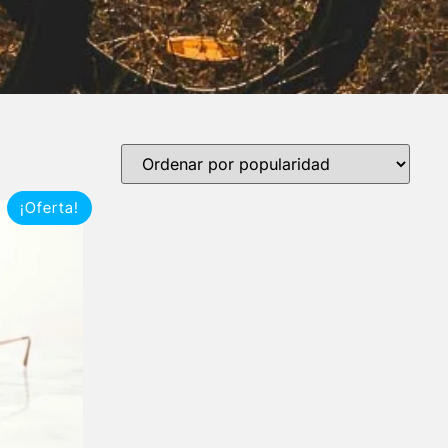
¡Oferta!