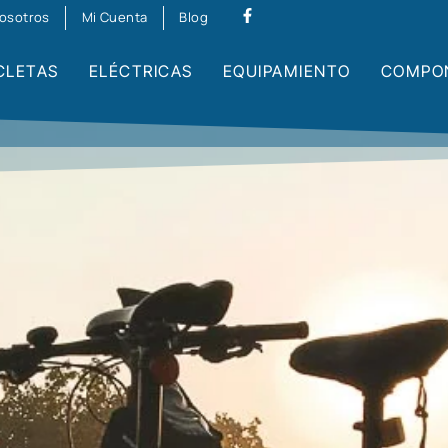
osotros
Mi Cuenta
Blog
CLETAS
ELÉCTRICAS
EQUIPAMIENTO
COMPO