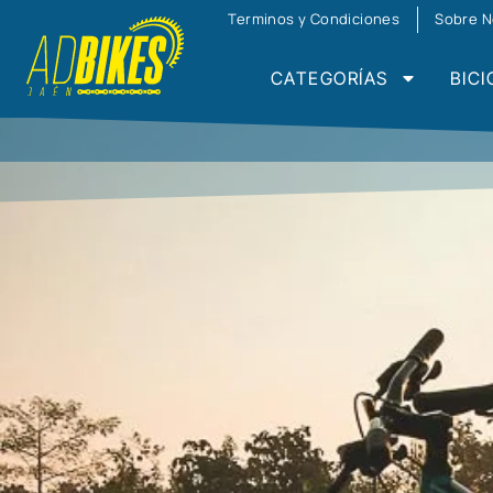
Terminos y Condiciones
Sobre N
CATEGORÍAS
BICI