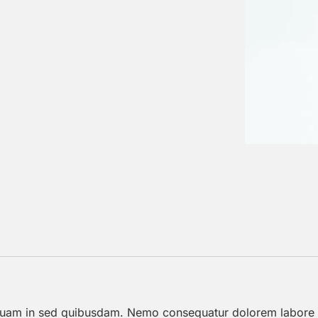
iquam in sed quibusdam. Nemo consequatur dolorem labore 