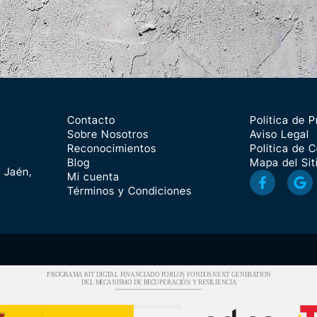
Contacto
Política de P
Sobre Nosotros
Aviso Legal
Reconocimientos
Política de 
Blog
Mapa del Sit
 Jaén,
Mi cuenta
Términos y Condiciones