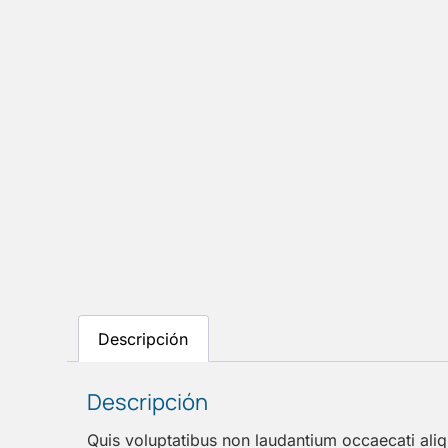
Descripción
Descripción
Quis voluptatibus non laudantium occaecati al