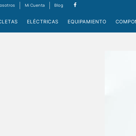
osotros
Mi Cuenta
Blog
CLETAS
ELÉCTRICAS
EQUIPAMIENTO
COMPO