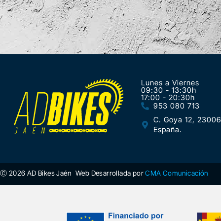
Lunes a Viernes
09:30 - 13:30h
17:00 - 20:30h
953 080 713
C. Goya 12, 23006
España.
Ⓒ 2026 AD Bikes Jaén
Web Desarrollada por
CMA Comunicación