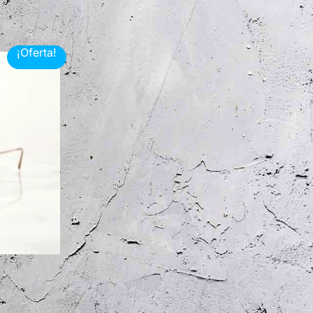
¡Oferta!