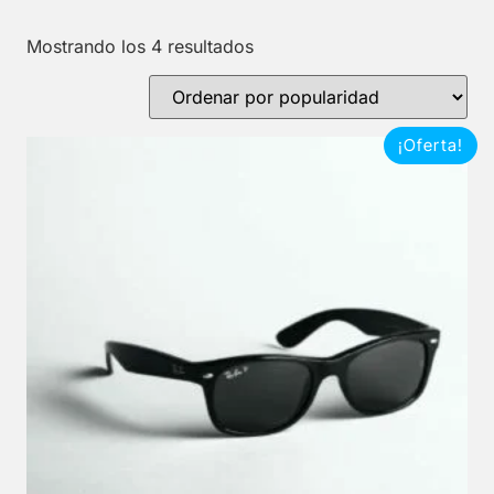
Mostrando los 4 resultados
¡Oferta!