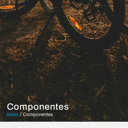
Componentes
Inicio
/ Componentes