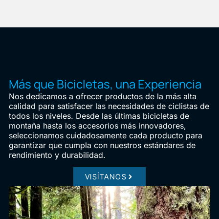
Más que Bicicletas, una Experiencia
Nos dedicamos a ofrecer productos de la más alta
calidad para satisfacer las necesidades de ciclistas de
todos los niveles. Desde las últimas bicicletas de
montaña hasta los accesorios más innovadores,
seleccionamos cuidadosamente cada producto para
garantizar que cumpla con nuestros estándares de
rendimiento y durabilidad.
VISÍTANOS