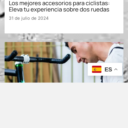
Los mejores accesorios para ciclistas:
Eleva tu experiencia sobre dos ruedas
31 de julio de 2024
ES