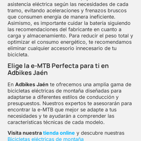
asistencia eléctrica según las necesidades de cada
tramo, evitando aceleraciones y frenazos bruscos
que consumen energía de manera ineficiente.
Asimismo, es importante cuidar la batería siguiendo
las recomendaciones del fabricante en cuanto a
carga y almacenamiento. Para reducir el peso total y
optimizar el consumo energético, te recomendamos
eliminar cualquier accesorio innecesario de tu
bicicleta.
Elige la e-MTB Perfecta para ti en
Adbikes Jaén
En
Adbikes Jaén
te ofrecemos una amplia gama de
bicicletas eléctricas de montaña diseñadas para
adaptarse a diferentes estilos de conducción y
presupuestos. Nuestros expertos te asesorarán para
encontrar la e-MTB que mejor se adapte a tus
necesidades y te ayudarán a comprender las
características técnicas de cada modelo.
Visita nuestra
tienda online
y descubre nuestras
Bicicletas eléctricas de montaña