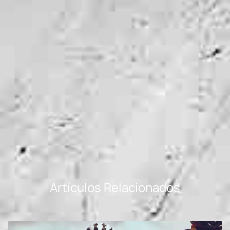
Artículos Relacionados