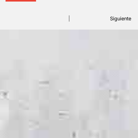
Siguiente