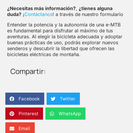
¿Necesitas más información?
,
¿tienes alguna
duda?
¡
Contáctanos
!
a través de nuestro formulario
Entender la potencia y la autonomía de una e-MTB
es fundamental para disfrutar al máximo de tus
aventuras. Al elegir la bicicleta adecuada y adoptar
buenas prácticas de uso, podrás explorar nuevos
senderos y descubrir la libertad que ofrecen las
bicicletas eléctricas de montaña.
Compartir:
Facebook
Twitter
Pinterest
WhatsApp
Email