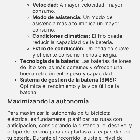
Velocidad:
A mayor velocidad, mayor
consumo.
Modo de asistencia:
Un modo de
asistencia más alto implica un mayor
consumo.
Condiciones climáticas:
El frío puede
reducir la capacidad de la batería.
Estilo de conducción:
Un pedaleo suave
y eficiente consume menos energía.
Tecnología de la batería:
Las baterías de iones
de litio son las más comunes y ofrecen una
buena relación entre peso y capacidad.
Sistema de gestión de la batería (BMS):
Optimiza el rendimiento y la vida útil de la
batería.
Maximizando la autonomía
Para maximizar la autonomía de tu bicicleta
eléctrica, es fundamental planificar tus rutas con
anticipación, considerando la distancia, el desnivel y
el tipo de terreno para adaptarlas a la capacidad de
tu batería. Durante el recorrido, ajusta el nivel de