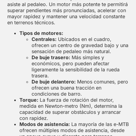
asiste al pedaleo. Un motor más potente te permitirá
superar pendientes más pronunciadas, acelerar con
mayor rapidez y mantener una velocidad constante
en terrenos técnicos.
Tipos de motores:
Centrales:
Ubicados en el cuadro,
ofrecen un centro de gravedad bajo y una
sensación de pedaleo más natural.
De buje trasero:
Más simples y
económicos, pero pueden afectar
ligeramente la sensibilidad de la rueda
trasera.
De buje delantero:
Menos comunes, pero
ofrecen una buena tracción en
condiciones de barro.
Torque:
La fuerza de rotación del motor,
medida en Newton-metro (Nm), determina la
capacidad de superar obstáculos y arrancar
con rapidez.
Modos de asistencia:
La mayoría de las e-MTB
ofrecen múltiples modos de asistencia, desde