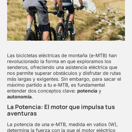
Las bicicletas eléctricas de montaña (e-MTB) han
revolucionado la forma en que exploramos los
senderos, ofreciendo una asistencia eléctrica que
nos permite superar obstáculos y disfrutar de rutas
más largas y exigentes. Sin embargo, para sacar el
máximo partido a tu e-MTB, es fundamental
entender dos conceptos clave:
potencia
y
autonomía
.
La Potencia: El motor que impulsa tus
aventuras
La potencia de una e-MTB, medida en vatios (W),
determina la fuerza con la que el motor eléctrico